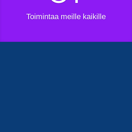
Toimintaa meille kaikille