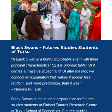
Black Swans – Futures Studies Students
of Turku
“
A Black Swan is a highly improbable event with three
principal characteristics: (1) it is unpredictable; (2) it
carries a massive impact; and (3) after the fact, we
concoct an explanation that makes it appear less
random, and more predictable, than it was
.”
– Nassim N. Taleb
Black Swans is the student organisation for futures
studies students at Finland Futures Research Centre
at Turku School of Economics. Futures studies