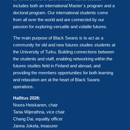
includes both an international Master`s program and a
doctoral program. Our international students come
from all over the world and are connected by our
passion for exploring versatile and volatile futures.
The main purpose of Black Swans is to act as a
community for old and new futures studies students at
the University of Turku. Building connections between
the students and staff, enabling networking within the
futures studies field in Finland and abroad, and
providing the members opportunities for both learning
and relaxation are at the heart of Black Swans
operations.
Hallitus 2026:
Noora Heiskanen, chair
Tania Wijerathna, vice chair
Chang Dai, equality officer
Janna Jokela, treasurer