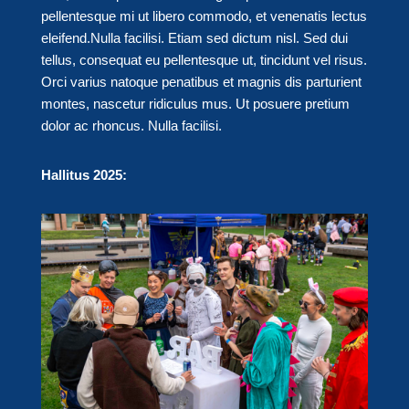
pellentesque mi ut libero commodo, et venenatis lectus
eleifend.Nulla facilisi. Etiam sed dictum nisl. Sed dui
tellus, consequat eu pellentesque ut, tincidunt vel risus.
Orci varius natoque penatibus et magnis dis parturient
montes, nascetur ridiculus mus. Ut posuere pretium
dolor ac rhoncus. Nulla facilisi.
Hallitus 2025: