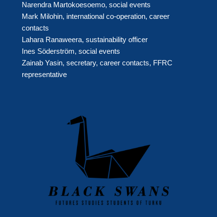
Narendra Martokoesoemo, social events
Mark Milohin, international co-operation, career
contacts
Lahara Ranaweera, sustainability officer
Ines Söderström, social events
Zainab Yasin, secretary, career contacts, FFRC
representative