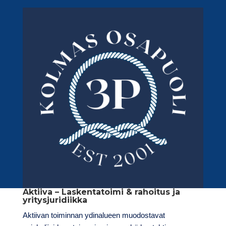
Aktiiva – Laskentatoimi & rahoitus ja
yritysjuridiikka
Aktiivan toiminnan ydinalueen muodostavat